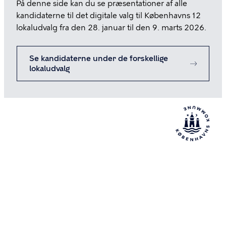
På denne side kan du se præsentationer af alle
kandidaterne til det digitale valg til Københavns 12
lokaludvalg fra den 28. januar til den 9. marts 2026.
Se kandidaterne under de forskellige
lokaludvalg