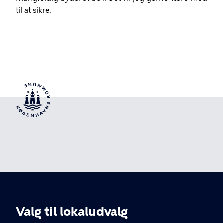
til at sikre.
Valg til lokaludvalg