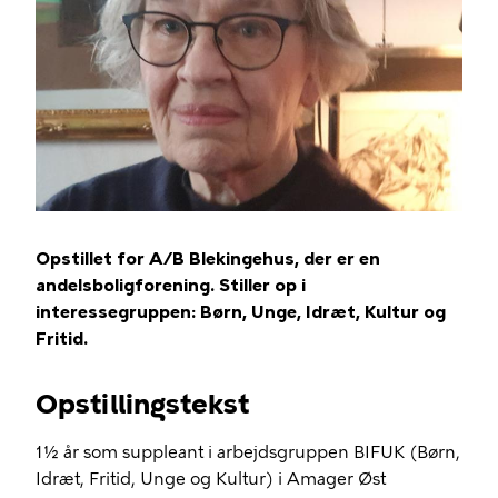
Opstillet for A/B Blekingehus, der er en
andelsboligforening. Stiller op i
interessegruppen: Børn, Unge, Idræt, Kultur og
Fritid.
Opstillingstekst
1½ år som suppleant i arbejdsgruppen BIFUK (Børn,
Idræt, Fritid, Unge og Kultur) i Amager Øst