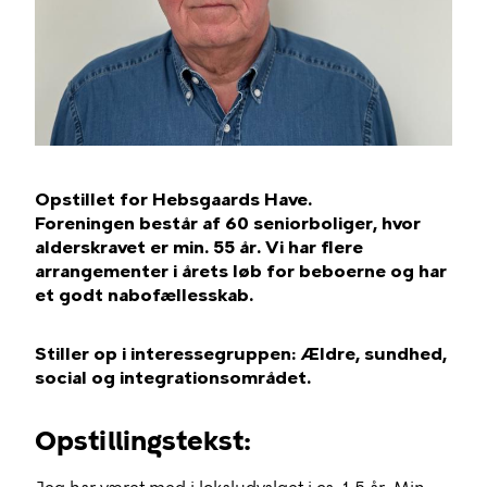
Opstillet for Hebsgaards Have.
Foreningen består af 60 seniorboliger, hvor
alderskravet er min. 55 år. Vi har flere
arrangementer i årets løb for beboerne og har
et godt nabofællesskab.
Stiller op i interessegruppen: Ældre, sundhed,
social og integrationsområdet.
Opstillingstekst: