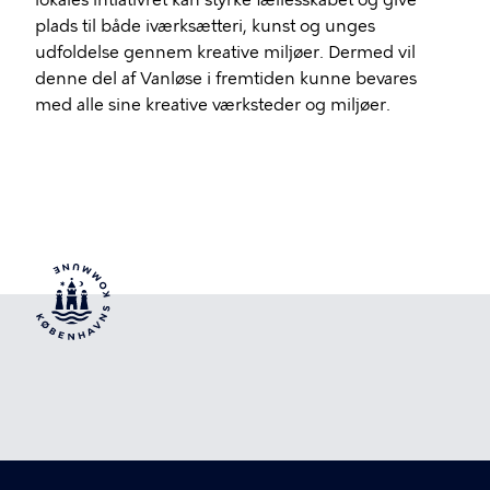
plads til både iværksætteri, kunst og unges
udfoldelse gennem kreative miljøer. Dermed vil
denne del af Vanløse i fremtiden kunne bevares
med alle sine kreative værksteder og miljøer.