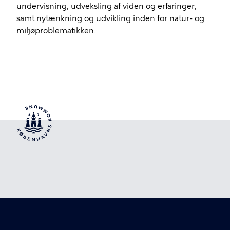
undervisning, udveksling af viden og erfaringer,
samt nytænkning og udvikling inden for natur- og
miljøproblematikken.