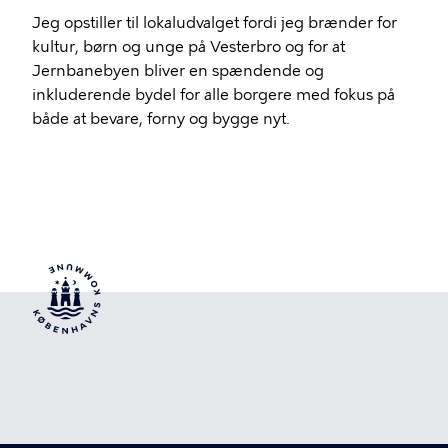
Jeg opstiller til lokaludvalget fordi jeg brænder for
kultur, børn og unge på Vesterbro og for at
Jernbanebyen bliver en spændende og
inkluderende bydel for alle borgere med fokus på
både at bevare, forny og bygge nyt.