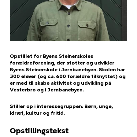
Opstillet for Byens Steinerskoles
forældreforening, der støtter og udvikler
Byens Steinerskole i Jernbanebyen. Skolen har
300 elever (og ca. 600 forældre tilknyttet) og
er med til skabe aktivitet og udvikling på
Vesterbro og i Jernbanebyen.
Stiller op i interessegruppen: Børn, unge,
idræt, kultur og fritid.
Opstillingstekst